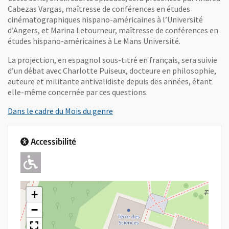
Cabezas Vargas, maîtresse de conférences en études
cinématographiques hispano-américaines à l’Université
d’Angers, et Marina Letourneur, maîtresse de conférences en
études hispano-américaines à Le Mans Université.
La projection, en espagnol sous-titré en français, sera suivie
d’un débat avec Charlotte Puiseux, docteure en philosophie,
auteure et militante antivalidiste depuis des années, étant
elle-même concernée par ces questions.
, Ouvre une nouvelle fenêtre
Dans le cadre du Mois du genre
Accessibilité
Adapté pour l'handicap Moteur
+
−