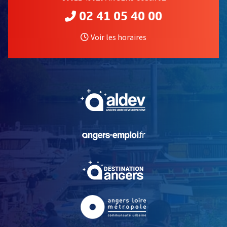
02 41 05 40 00
Voir les horaires
, Ouvre une nouvelle fe
, Ouvre une nouvelle fe
, Ouvre une nouvelle fe
, Ouvre une nouvelle fe