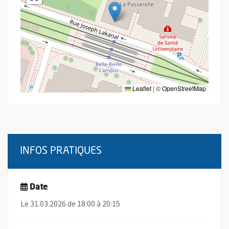
Leaflet
|
©
OpenStreetMap
INFOS PRATIQUES
Date
Le 31.03.2026 de 18:00 à 20:15