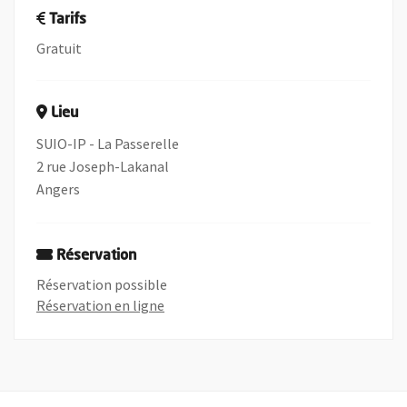
Tarifs
Gratuit
Lieu
SUIO-IP - La Passerelle
2 rue Joseph-Lakanal
Angers
Réservation
Réservation possible
, Ouvre une nouvelle fenêtre
Réservation en ligne