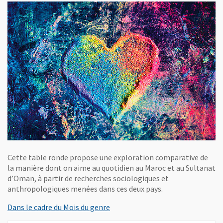
Cette table ronde propose une exploration comparative de
la manière dont on aime au quotidien au Maroc et au Sultanat
d’Oman, à partir de recherches sociologiques et
anthropologiques menées dans ces deux pays.
, Ouvre une nouvelle fenêtre
Dans le cadre du Mois du genre