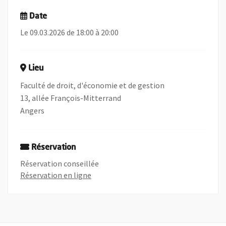
Date
Le 09.03.2026 de 18:00 à 20:00
Lieu
Faculté de droit, d'économie et de gestion
13, allée François-Mitterrand
Angers
Réservation
Réservation conseillée
, Ouvre une nouvelle fenêtre
Réservation en ligne