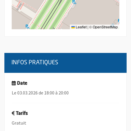
Leaflet
|
©
OpenStreetMap
INFOS PRATIQUES
Date
Le 03.03.2026 de 18:00 à 20:00
Tarifs
Gratuit