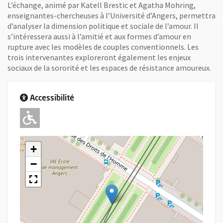
L’échange, animé par Katell Brestic et Agatha Mohring,
enseignantes-chercheuses à l’Université d’Angers, permettra
d’analyser la dimension politique et sociale de l’amour. Il
s’intéressera aussi à l’amitié et aux formes d’amour en
rupture avec les modèles de couples conventionnels. Les
trois intervenantes exploreront également les enjeux
sociaux de la sororité et les espaces de résistance amoureux.
Accessibilité
Adapté pour l'handicap Moteur
+
−