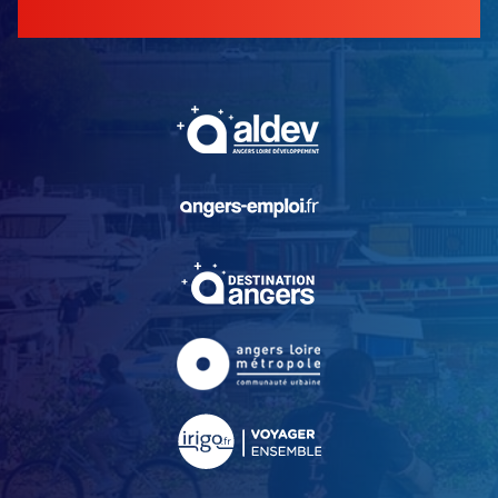
, Ouvre une nouvelle fe
, Ouvre une nouvelle fe
, Ouvre une nouvelle fe
, Ouvre une nouvelle fe
, Ouvre une nouvelle fe