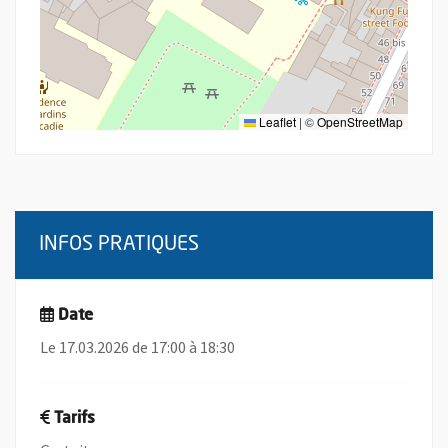
Leaflet
|
©
OpenStreetMap
INFOS PRATIQUES
Date
Le 17.03.2026 de 17:00 à 18:30
Tarifs