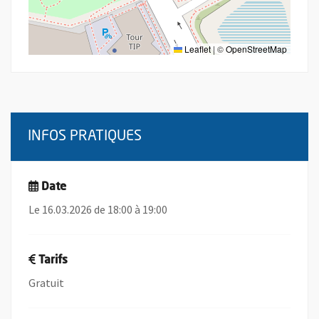
Leaflet
|
©
OpenStreetMap
INFOS PRATIQUES
Date
Le 16.03.2026 de 18:00 à 19:00
Tarifs
Gratuit