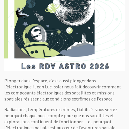
Plonger dans l’espace, c’est aussi plonger dans
l’électronique ! Jean Luc Issler nous fait découvrir comment
les composants électroniques des satellites et missions
spatiales résistent aux conditions extrêmes de l’espace.
Radiations, températures extrêmes, fiabilité : vous verrez
pourquoi chaque puce compte pour que nos satellites et
explorations continuent de fonctionner… et pourquoi
l’électronique spatiale est au cœur de l’aventure spatiale