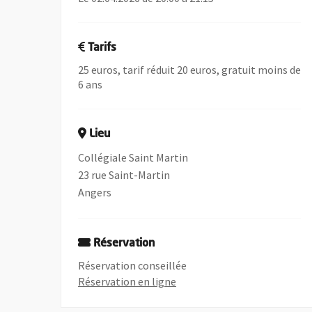
Tarifs
25 euros, tarif réduit 20 euros, gratuit moins de
6 ans
Lieu
Collégiale Saint Martin
23 rue Saint-Martin
Angers
Réservation
Réservation conseillée
, Ouvre une nouvelle fenêtre
Réservation en ligne