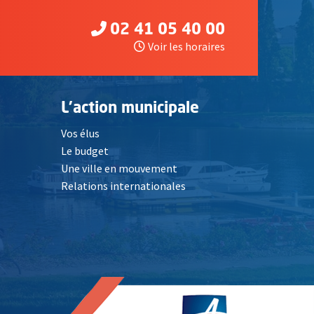
02 41 05 40 00
Voir les horaires
L'action municipale
Vos élus
Le budget
Une ville en mouvement
Relations internationales
, Ouvre une nouvelle fenêtre