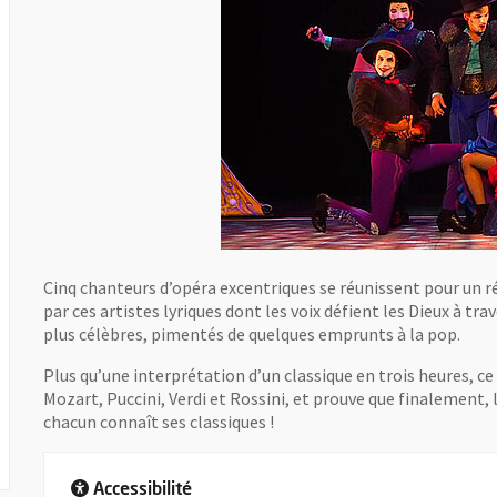
Cinq chanteurs d’opéra excentriques se réunissent pour un 
par ces artistes lyriques dont les voix défient les Dieux à t
plus célèbres, pimentés de quelques emprunts à la pop.
Plus qu’une interprétation d’un classique en trois heures, c
Mozart, Puccini, Verdi et Rossini, et prouve que finalement, 
chacun connaît ses classiques !
Accessibilité