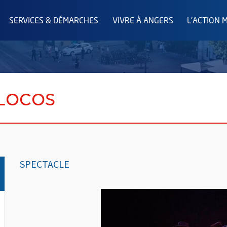
SERVICES & DÉMARCHES
VIVRE À ANGERS
L'ACTION 
Locos
SPECTACLE