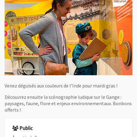
Venez déguisés aux couleurs de l’Inde pour mardi gras !
Découvrez ensuite la scénographie ludique sur le Gange :
paysages, faune, flore et enjeux environnementaux. Bonbons
offerts !
Public