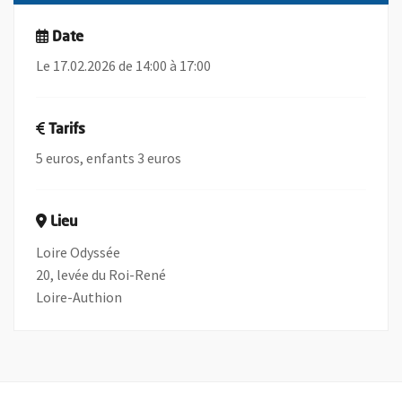
Date
Le 17.02.2026 de 14:00 à 17:00
Tarifs
5 euros, enfants 3 euros
Lieu
Loire Odyssée
20, levée du Roi-René
Loire-Authion