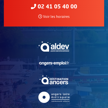
02 41 05 40 00
Voir les horaires
, Ouvre une nouvelle fe
, Ouvre une nouvelle fe
, Ouvre une nouvelle fe
, Ouvre une nouvelle fe