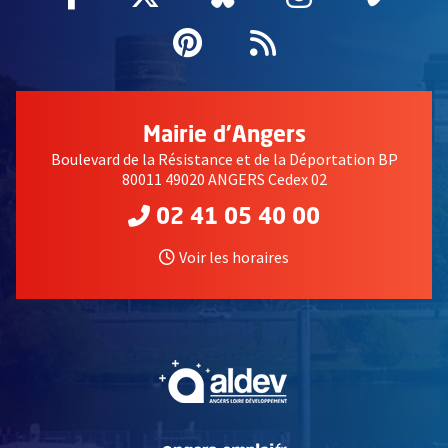
Pinterest
, Ouvre une nouvell
Flux RSS
Mairie d'Angers
Boulevard de la Résistance et de la Déportation BP
80011 49020 ANGERS Cedex 02
02 41 05 40 00
Voir les horaires
, Ouvre une nouvelle fe
, Ouvre une nouvelle fe