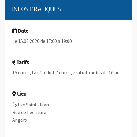
INFOS PRATIQUES
Date
Le 15.03.2026 de 17:00 à 19:00
Tarifs
15 euros, tarif réduit 7 euros, gratuit moins de 16 ans
Lieu
Église Saint-Jean
Rue de l'écriture
Angers