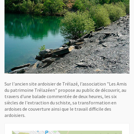
Sur l'ancien site ardoisier de Trélazé, l’association "Les Amis
du patrimoine Trélazéen" propose au public de découvrir, au
travers d'une balade commentée de deux heures, les six
siècles de l'extraction du schiste, sa transformation en
ardoises de couverture ainsi que le travail difficile des
ardoisiers.