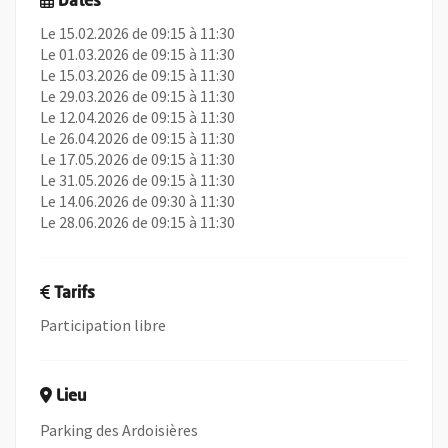
Dates
Le 15.02.2026 de 09:15 à 11:30
Le 01.03.2026 de 09:15 à 11:30
Le 15.03.2026 de 09:15 à 11:30
Le 29.03.2026 de 09:15 à 11:30
Le 12.04.2026 de 09:15 à 11:30
Le 26.04.2026 de 09:15 à 11:30
Le 17.05.2026 de 09:15 à 11:30
Le 31.05.2026 de 09:15 à 11:30
Le 14.06.2026 de 09:30 à 11:30
Le 28.06.2026 de 09:15 à 11:30
Tarifs
Participation libre
Lieu
Parking des Ardoisières