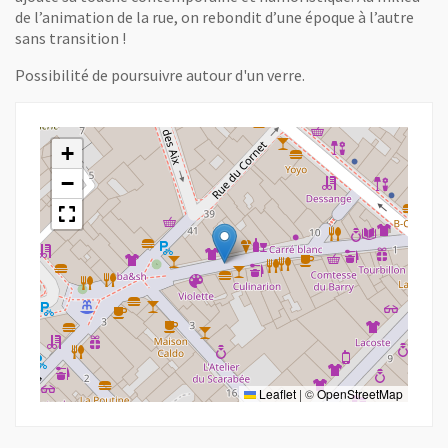
de l’animation de la rue, on rebondit d’une époque à l’autre
sans transition !
Possibilité de poursuivre autour d'un verre.
+
−
Leaflet
|
©
OpenStreetMap