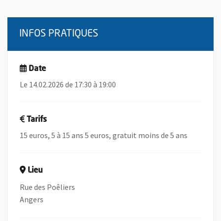
INFOS PRATIQUES
Date
Le 14.02.2026 de 17:30 à 19:00
Tarifs
15 euros, 5 à 15 ans 5 euros, gratuit moins de 5 ans
Lieu
Rue des Poêliers
Angers