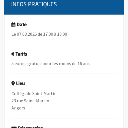
INFOS PRATIQUES
Date
Le 07.03.2026 de 17:00 à 18:00
Tarifs
5 euros, gratuit pour les moins de 16 ans
Lieu
Collégiale Saint Martin
23 rue Saint-Martin
Angers