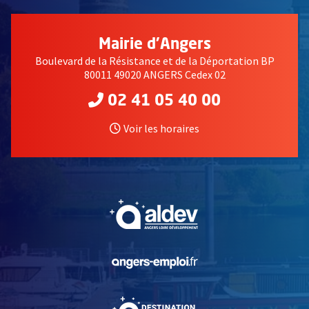
Mairie d'Angers
Boulevard de la Résistance et de la Déportation BP
80011 49020 ANGERS Cedex 02
02 41 05 40 00
Voir les horaires
, Ouvre une nouvelle fe
, Ouvre une nouvelle fe
, Ouvre une nouvelle fe