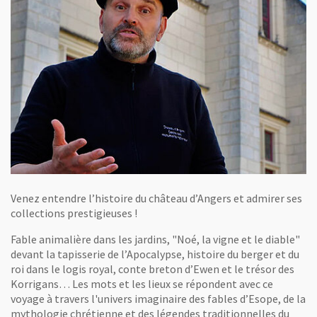
Venez entendre l’histoire du château d’Angers et admirer ses
collections prestigieuses !
Fable animalière dans les jardins, "Noé, la vigne et le diable"
devant la tapisserie de l’Apocalypse, histoire du berger et du
roi dans le logis royal, conte breton d’Ewen et le trésor des
Korrigans… Les mots et les lieux se répondent avec ce
voyage à travers l'univers imaginaire des fables d’Esope, de la
mythologie chrétienne et des légendes traditionnelles du