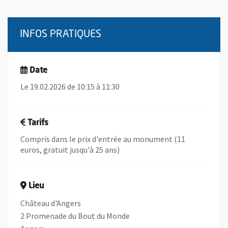
INFOS PRATIQUES
Date
Le 19.02.2026 de 10:15 à 11:30
Tarifs
Compris dans le prix d'entrée au monument (11
euros, gratuit jusqu'à 25 ans)
Lieu
Château d'Angers
2 Promenade du Bout du Monde