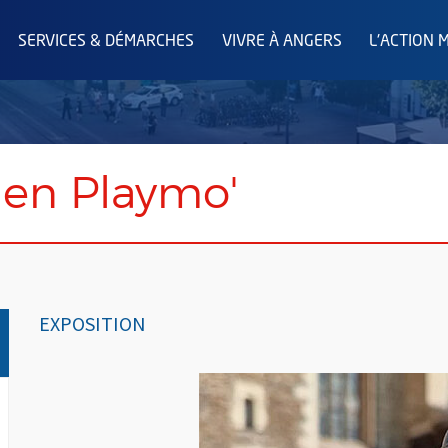
SERVICES & DÉMARCHES
VIVRE À ANGERS
L'ACTION 
 en Playmo'
EXPOSITION