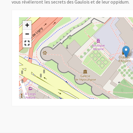
vous révéleront les secrets des Gaulois et de leur oppidum.
+
−