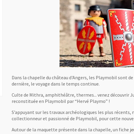
Dans la chapelle du château d'Angers, les Playmobil sont de 
dernière, le voyage dans le temps continue.
Culte de Mithra, amphithéâtre, thermes... venez découvrir Ju
reconstituée en Playmobil par “Hervé Playmo” !
S’appuyant sur les travaux archéologiques les plus récents
collectionneur et passionné de Playmobil, pour cette nouvel
Autour de la maquette présente dans la chapelle, un fiche je