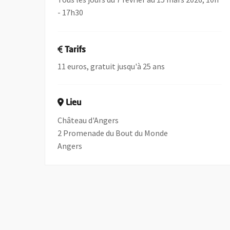
- 17h30
Tarifs
11 euros, gratuit jusqu'à 25 ans
Lieu
Château d'Angers
2 Promenade du Bout du Monde
Angers