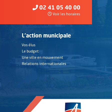
02 41 05 40 00
Voir les horaires
L'action municipale
Vos élus
Le budget
Une ville en mouvement
Relations internationales
, Ouvre une nouvelle fenêtre