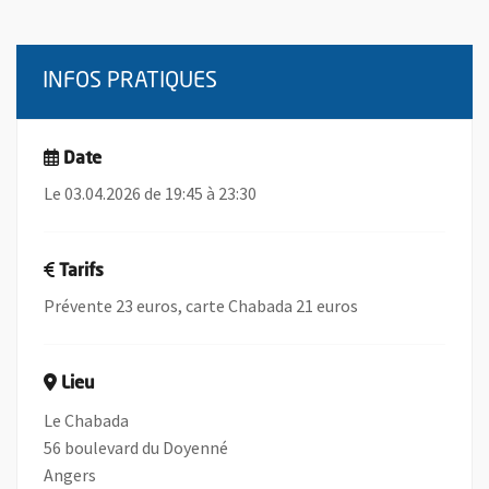
INFOS PRATIQUES
Date
Le 03.04.2026 de 19:45 à 23:30
Tarifs
Prévente 23 euros, carte Chabada 21 euros
Lieu
Le Chabada
56 boulevard du Doyenné
Angers