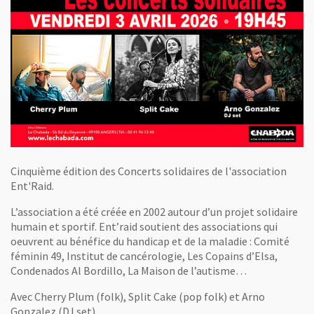
Cinquième édition des Concerts solidaires de l'association
Ent'Raid.
L’association a été créée en 2002 autour d’un projet solidaire
humain et sportif. Ent’raid soutient des associations qui
oeuvrent au bénéfice du handicap et de la maladie : Comité
féminin 49, Institut de cancérologie, Les Copains d’Elsa,
Condenados Al Bordillo, La Maison de l’autisme…
Avec Cherry Plum (folk), Split Cake (pop folk) et Arno
Gonzalez (DJ set).