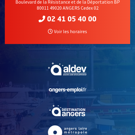
Boulevard de la Résistance et de la Déportation BP
80011 49020 ANGERS Cedex 02
02 41 05 40 00
Voir les horaires
, Ouvre une nouvelle fe
, Ouvre une nouvelle fe
, Ouvre une nouvelle fe
, Ouvre une nouvelle fe