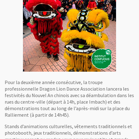
Pour la deuxième année consécutive, la troupe
professionnelle Dragon Lion Dance Association lancera les
festivités du Nouvel An chinois avec sa déambulation dans les
rues du centre-ville (départ à 14h, place Imbach) et des
démonstrations tout au long de l’après-midi sur la place du
Ralliement (à partir de 14h45).
Stands d’animations culturelles, vêtements traditionnels et
photobooth, jeux traditionnels, démonstrations d’arts