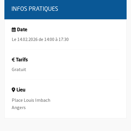
INFOS PRATIQUES
Date
Le 14.02.2026 de 14:00 à 17:30
Tarifs
Gratuit
Lieu
Place Louis Imbach
Angers