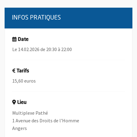
INFOS PRATIQUES
Date
Le 14.02.2026 de 20:30 à 22:00
Tarifs
15,60 euros
Lieu
Multiplexe Pathé
1 Avenue des Droits de l'Homme
Angers