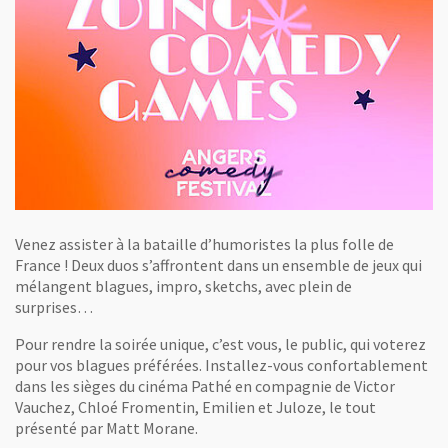
Venez assister à la bataille d’humoristes la plus folle de
France ! Deux duos s’affrontent dans un ensemble de jeux qui
mélangent blagues, impro, sketchs, avec plein de
surprises…
Pour rendre la soirée unique, c’est vous, le public, qui voterez
pour vos blagues préférées. Installez-vous confortablement
dans les sièges du cinéma Pathé en compagnie de Victor
Vauchez, Chloé Fromentin, Emilien et Juloze, le tout
présenté par Matt Morane.