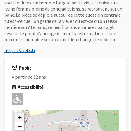
société. Jules, un homme fatigué par la vie, et Louisa, une
jeune femme pleine de contradictions, se retrouvent sur un
banc. La pièce se déploie autour de cette question centrale :
qu’est-ce que l’on garde de la vie, et qu’est-ce qu’on laisse
derrière soi ? Le banc, ce lieu à la fois intime et partagé,
devient le point d’ancrage de leur transformation, d’une
rencontre humaine qui pourrait bien changer leur destin.
, Ouvre une nouvelle fenêtre
https://atetc.fr
Public
À partir de 12 ans
Accessibilité
Adapté pour l'handicap Moteur
+
−