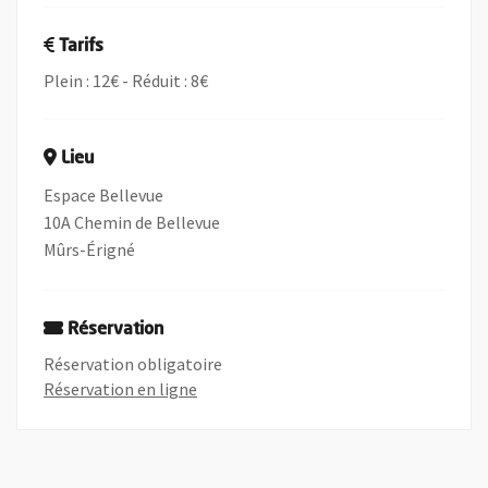
Tarifs
Plein : 12€ - Réduit : 8€
Lieu
Espace Bellevue
10A Chemin de Bellevue
Mûrs-Érigné
Réservation
Réservation obligatoire
, Ouvre une nouvelle fenêtre
Réservation en ligne