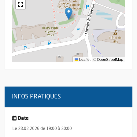
Leaflet
|
©
OpenStreetMap
INFOS PRATIQUES
Date
Le 28.02.2026 de 19:00 à 20:00