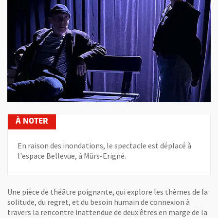
En raison des inondations, le spectacle est déplacé à
l'espace Bellevue, à Mûrs-Erigné.
Une pièce de théâtre poignante, qui explore les thèmes de la
solitude, du regret, et du besoin humain de connexion à
travers la rencontre inattendue de deux êtres en marge de la