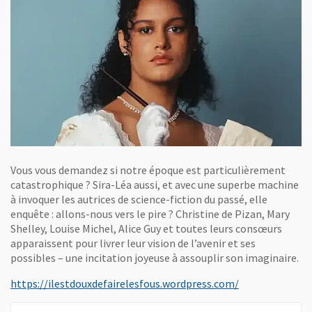
Vous vous demandez si notre époque est particulièrement
catastrophique ? Sira-Léa aussi, et avec une superbe machine
à invoquer les autrices de science-fiction du passé, elle
enquête : allons-nous vers le pire ? Christine de Pizan, Mary
Shelley, Louise Michel, Alice Guy et toutes leurs consœurs
apparaissent pour livrer leur vision de l’avenir et ses
possibles – une incitation joyeuse à assouplir son imaginaire.
, Ouvre une nou
https://ilestdouxdefairelesfous.wordpress.com/