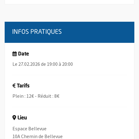
INFOS PRATIQUES
Date
Le 27.02.2026 de 19:00 à 20:00
Tarifs
Plein : 12€ - Réduit : 8€
Lieu
Espace Bellevue
10A Chemin de Bellevue