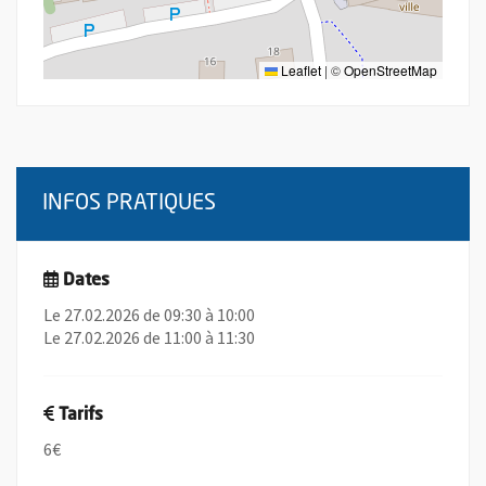
Leaflet
|
©
OpenStreetMap
INFOS PRATIQUES
Dates
Le 27.02.2026 de 09:30 à 10:00
Le 27.02.2026 de 11:00 à 11:30
Tarifs
6€