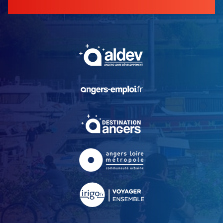
, Ouvre une nouvelle fe
, Ouvre une nouvelle fe
, Ouvre une nouvelle fe
, Ouvre une nouvelle fe
, Ouvre une nouvelle fe