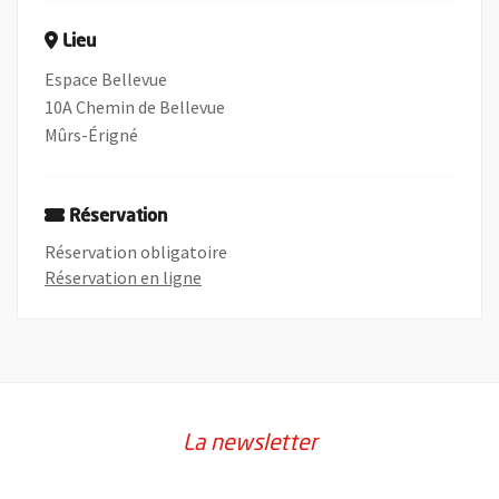
Lieu
Espace Bellevue
10A Chemin de Bellevue
Mûrs-Érigné
Réservation
Réservation obligatoire
, Ouvre une nouvelle fenêtre
Réservation en ligne
La newsletter