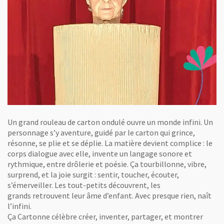
Un grand rouleau de carton ondulé ouvre un monde infini. Un
personnage s’y aventure, guidé par le carton qui grince,
résonne, se plie et se déplie. La matière devient complice : le
corps dialogue avec elle, invente un langage sonore et
rythmique, entre drôlerie et poésie. Ça tourbillonne, vibre,
surprend, et la joie surgit : sentir, toucher, écouter,
s’émerveiller. Les tout-petits découvrent, les
grands retrouvent leur âme d’enfant. Avec presque rien, naît
l’infini.
Ça Cartonne célèbre créer, inventer, partager, et montrer