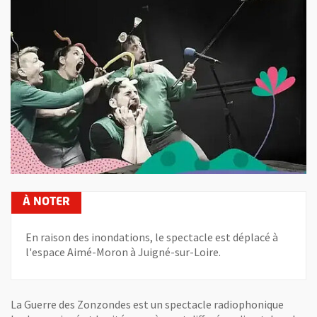
En raison des inondations, le spectacle est déplacé à
l'espace Aimé-Moron à Juigné-sur-Loire.
La Guerre des Zonzondes est un spectacle radiophonique