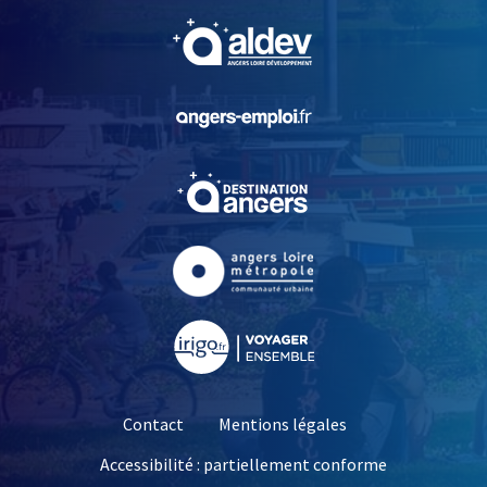
, Ouvre une nouvelle fe
, Ouvre une nouvelle fe
, Ouvre une nouvelle fe
, Ouvre une nouvelle fe
, Ouvre une nouvelle fe
Contact
Mentions légales
Accessibilité : partiellement conforme