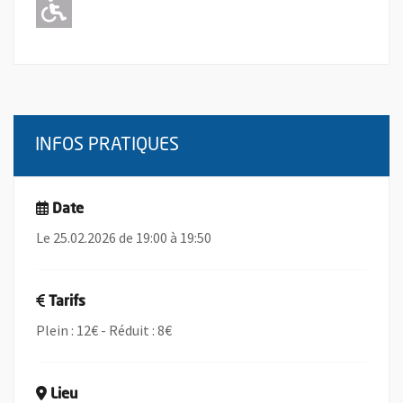
Adapté pour l'handicap Moteur
INFOS PRATIQUES
Date
Le 25.02.2026 de 19:00 à 19:50
Tarifs
Plein : 12€ - Réduit : 8€
Lieu