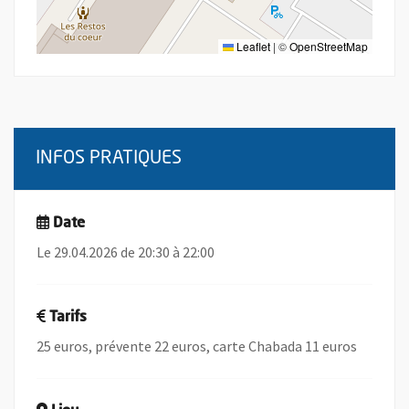
Leaflet
|
©
OpenStreetMap
INFOS PRATIQUES
Date
Le 29.04.2026 de 20:30 à 22:00
Tarifs
25 euros, prévente 22 euros, carte Chabada 11 euros