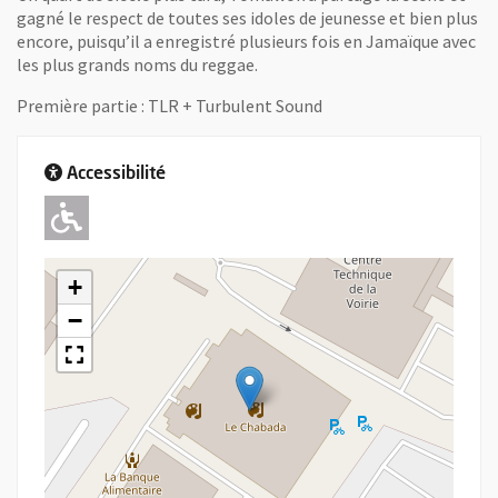
gagné le respect de toutes ses idoles de jeunesse et bien plus
encore, puisqu’il a enregistré plusieurs fois en Jamaïque avec
les plus grands noms du reggae.
Première partie : TLR + Turbulent Sound
Accessibilité
Adapté pour l'handicap Moteur
+
−