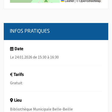
Leaflet
|
©
OpenStreetMap
INFOS PRATIQUES
Date
Le 24.01.2026 de 15:30 à 16:30
Tarifs
Gratuit
Lieu
Bibliothèque Municipale Belle-Beille