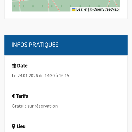
Leaflet
|
©
OpenStreetMap
INFOS PRATIQUES
Date
Le 24.01.2026 de 14:30 à 16:15
Tarifs
Gratuit sur réservation
Lieu