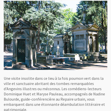
Une visite insolite dans ce lieu à la fois poumon vert dans la
ville et sanctuaire abritant des tombes remarquables
d'Angevins illustres ou méconnus. Les comédiens-lecteurs
Dominique Huet et Maryse Pauleau, accompagnés de Nadine
Bulourde, guide-conférencière au Repaire urbain, vous
embarquent dans une étonnante déambulation littéraire et
patrimoniale.