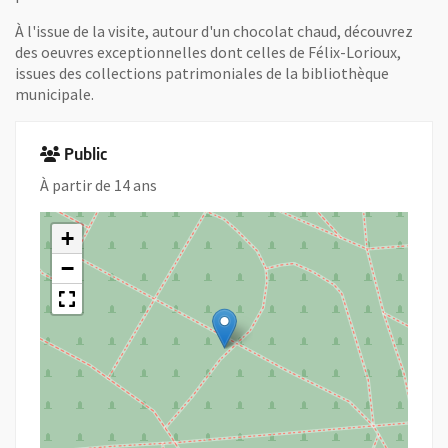
À l'issue de la visite, autour d'un chocolat chaud, découvrez
des oeuvres exceptionnelles dont celles de Félix-Lorioux,
issues des collections patrimoniales de la bibliothèque
municipale.
Public
À partir de 14 ans
+
−