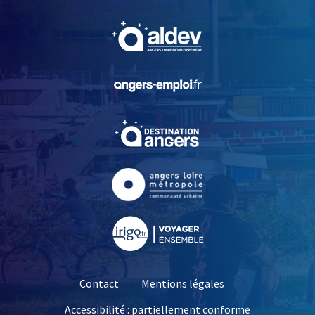
, Ouvre une nouvelle fe
, Ouvre une nouvelle fe
, Ouvre une nouvelle fe
, Ouvre une nouvelle fe
, Ouvre une nouvelle fe
Contact
Mentions légales
Accessibilité : partiellement conforme