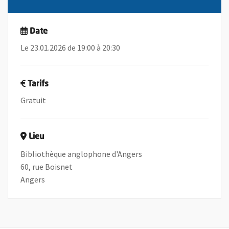
Date
Le 23.01.2026 de 19:00 à 20:30
Tarifs
Gratuit
Lieu
Bibliothèque anglophone d'Angers
60, rue Boisnet
Angers