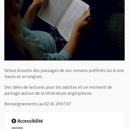
Venez écouter des passages de vos romans préférés lus à voix
haute et en anglais.
Des idées de lectures pour les adultes et un moment de
partage autour de la littérature anglophone.
Renseignements au 02 41 24 97 07
Accessibilité