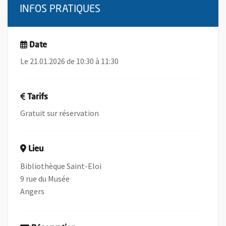
INFOS PRATIQUES
Date
Le 21.01.2026 de 10:30 à 11:30
Tarifs
Gratuit sur réservation
Lieu
Bibliothèque Saint-Eloi
9 rue du Musée
Angers