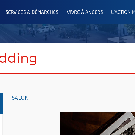
SERVICES & DÉMARCHES
VIVRE À ANGERS
L'ACTION 
edding
SALON