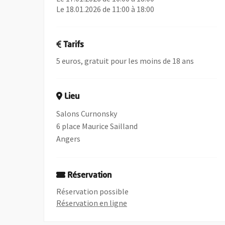
Le 18.01.2026 de 11:00 à 18:00
Tarifs
5 euros, gratuit pour les moins de 18 ans
Lieu
Salons Curnonsky
6 place Maurice Sailland
Angers
Réservation
Réservation possible
, Ouvre une nouvelle fenêtre
Réservation en ligne