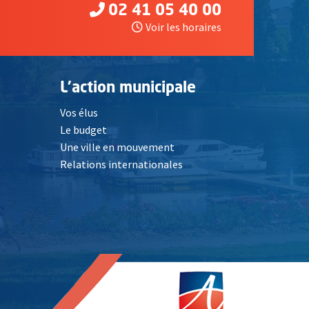
02 41 05 40 00
Voir les horaires
L'action municipale
Vos élus
Le budget
Une ville en mouvement
Relations internationales
, Ouvre une nouvelle fenêtre