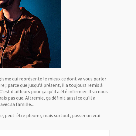
ogisme qui représente le mieux ce dont va vous parler
 ; parce que jusqu'à présent, il a toujours remis à
'est d'ailleurs pour ça qu'il a été infirmier. Il va nous
is pas que. Altremie, ça définit aussi ce qu'il a
vec sa famille...
re, peut-être pleurer, mais surtout, passer un vrai