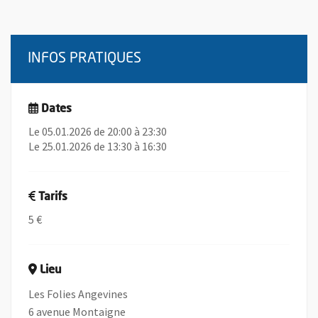
INFOS PRATIQUES
Dates
Le 05.01.2026 de 20:00 à 23:30
Le 25.01.2026 de 13:30 à 16:30
Tarifs
5 €
Lieu
Les Folies Angevines
6 avenue Montaigne