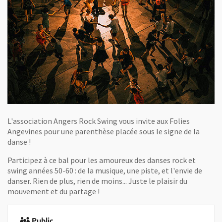
L'association Angers Rock Swing vous invite aux Folies
Angevines pour une parenthèse placée sous le signe de la
danse !
Participez à ce bal pour les amoureux des danses rock et
swing années 50-60 : de la musique, une piste, et l'envie de
danser. Rien de plus, rien de moins... Juste le plaisir du
mouvement et du partage !