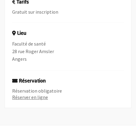
Tarifs
Gratuit sur inscription
Lieu
Faculté de santé
28 rue Roger Amsler
Angers
Réservation
Réservation obligatoire
, Ouvre une nouvelle fenêtre
Réserver en ligne