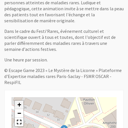
personnes atteintes de maladies rares. Ludique et
pédagogique, cette animation invite à se mettre dans la peau
des patients tout en favorisant l'échange et la
sensibilisation de manière originale.
Dans le cadre du Festi'Rares, événement culturel et
scientifique ouvert à tous et toutes, dont l'objectif est de
parler différemment des maladies rares à travers une
semaine d'actions festives.
Une heure par session.
© Escape Game 2023 « Le Mystère de la Licorne » Plateforme
d'Expertise maladies rares Paris-Saclay - FSMR OSCAR -
RespiFIL
+
−