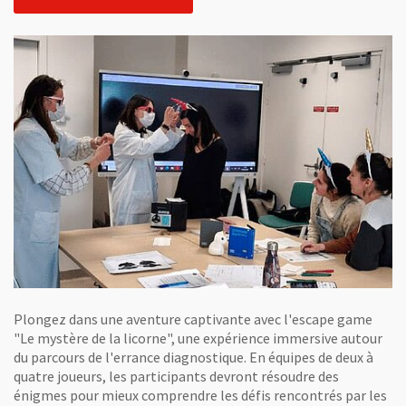
Plongez dans une aventure captivante avec l'escape game
"Le mystère de la licorne", une expérience immersive autour
du parcours de l'errance diagnostique. En équipes de deux à
quatre joueurs, les participants devront résoudre des
énigmes pour mieux comprendre les défis rencontrés par les