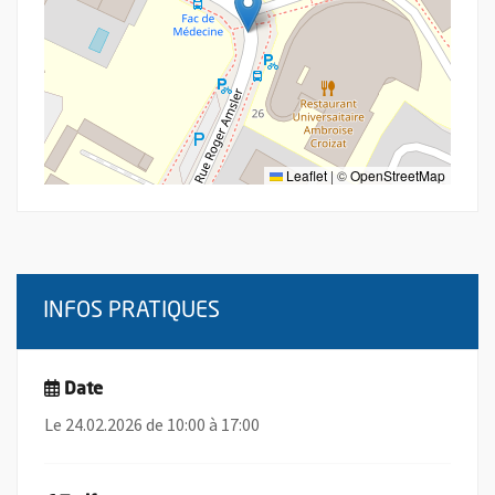
Leaflet
|
©
OpenStreetMap
INFOS PRATIQUES
Date
Le 24.02.2026 de 10:00 à 17:00