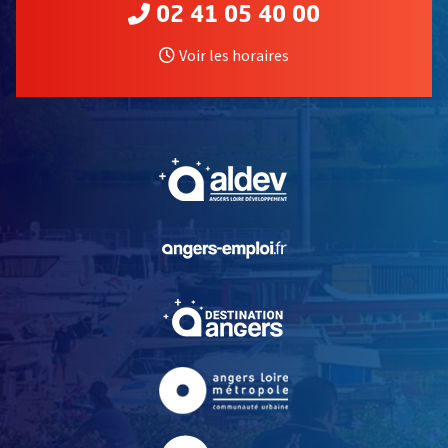
02 41 05 40 00
Voir les horaires
, Ouvre une nouvelle fe
, Ouvre une nouvelle fe
, Ouvre une nouvelle fe
, Ouvre une nouvelle fe
, Ouvre une nouvelle fe