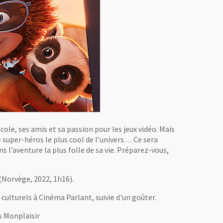
’école, ses amis et sa passion pour les jeux vidéo. Mais
le super-héros le plus cool de l’univers… Ce sera
 l’aventure la plus folle de sa vie. Préparez-vous,
(Norvège, 2022, 1h16).
culturels à Cinéma Parlant, suivie d'un goûter.
s Monplaisir