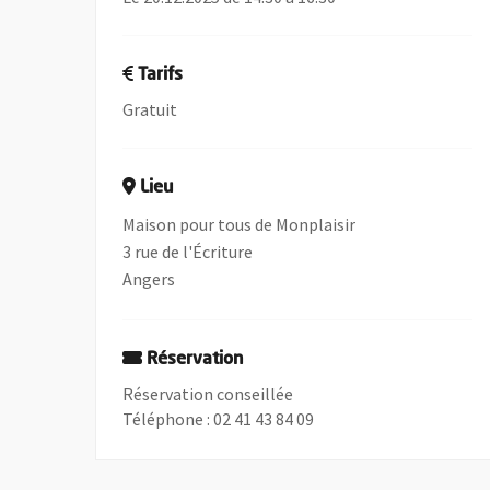
Tarifs
Gratuit
Lieu
Maison pour tous de Monplaisir
3 rue de l'Écriture
Angers
Réservation
Réservation conseillée
Téléphone : 02 41 43 84 09