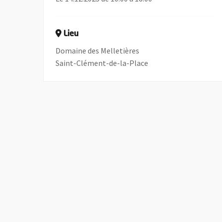
Lieu
Domaine des Melletières
Saint-Clément-de-la-Place