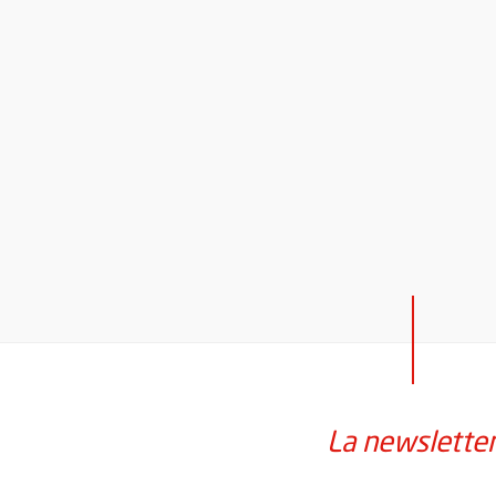
La newslette