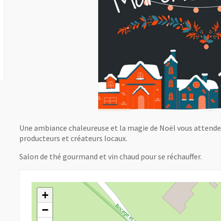
Une ambiance chaleureuse et la magie de Noël vous attenden
producteurs et créateurs locaux.
Salon de thé gourmand et vin chaud pour se réchauffer.
+
−