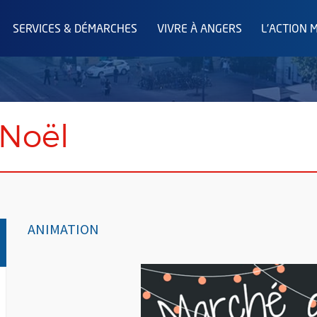
SERVICES & DÉMARCHES
VIVRE À ANGERS
L'ACTION 
Noël
ANIMATION