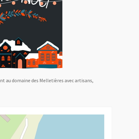
t au domaine des Melletières avec artisans,