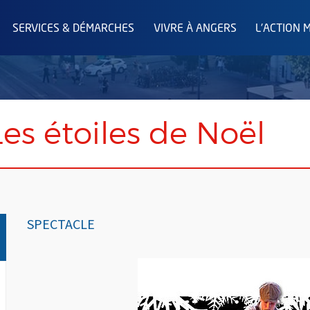
SERVICES & DÉMARCHES
VIVRE À ANGERS
L'ACTION 
Les étoiles de Noël
SPECTACLE