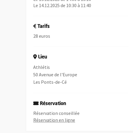
Le 14.12.2025 de 10:30 à 11:40
Tarifs
28 euros
Lieu
Athlétis
50 Avenue de l'Europe
Les Ponts-de-Cé
Réservation
Réservation conseillée
, Ouvre une nouvelle fenêtre
Réservation en ligne