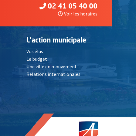
02 41 05 40 00
Voir les horaires
L'action municipale
Vos élus
Le budget
Une ville en mouvement
Relations internationales
, Ouvre une nouvelle fenêtre