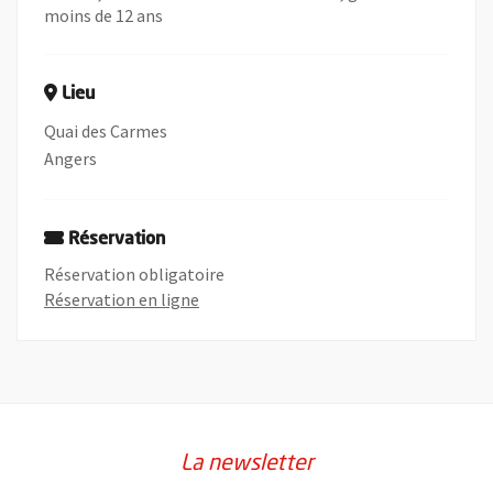
moins de 12 ans
Lieu
Quai des Carmes
Angers
Réservation
Réservation obligatoire
, Ouvre une nouvelle fenêtre
Réservation en ligne
La newsletter