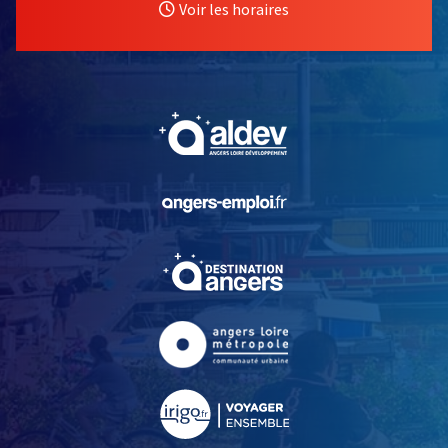
Voir les horaires
, Ouvre une nouvelle fe
, Ouvre une nouvelle fe
, Ouvre une nouvelle fe
, Ouvre une nouvelle fe
, Ouvre une nouvelle fe