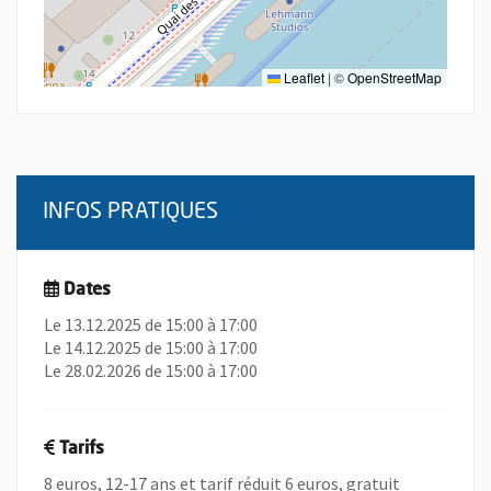
Leaflet
|
©
OpenStreetMap
INFOS PRATIQUES
Dates
Le 13.12.2025 de 15:00 à 17:00
Le 14.12.2025 de 15:00 à 17:00
Le 28.02.2026 de 15:00 à 17:00
Tarifs
8 euros, 12-17 ans et tarif réduit 6 euros, gratuit