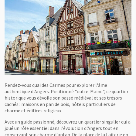
Rendez-vous quai des Carmes pour explorer l'âme
authentique d'Angers. Positionné "outre-Maine", ce quartier
historique vous dévoile son passé médiéval et ses trésors
cachés : maisons en pan de bois, hôtels particuliers de
charme et édifices religieux.
Avec un guide passionné, découvrez un quartier singulier qui a
joué un rôle essentiel dans l'évolution d'Angers tout en
conservant son charme d'antan. De la place de la Laiterie en