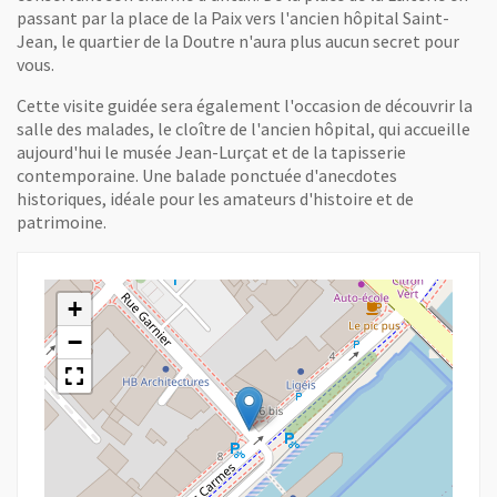
passant par la place de la Paix vers l'ancien hôpital Saint-
Jean, le quartier de la Doutre n'aura plus aucun secret pour
vous.
Cette visite guidée sera également l'occasion de découvrir la
salle des malades, le cloître de l'ancien hôpital, qui accueille
aujourd'hui le musée Jean-Lurçat et de la tapisserie
contemporaine. Une balade ponctuée d'anecdotes
historiques, idéale pour les amateurs d'histoire et de
patrimoine.
+
−