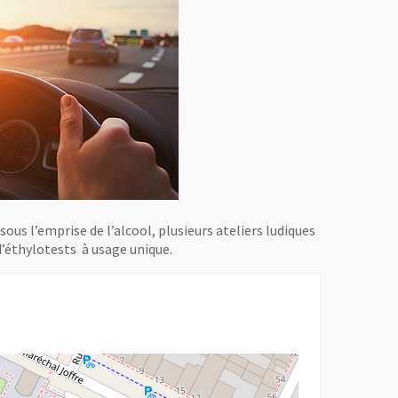
ous l’emprise de l’alcool, plusieurs ateliers ludiques
’éthylotests à usage unique.