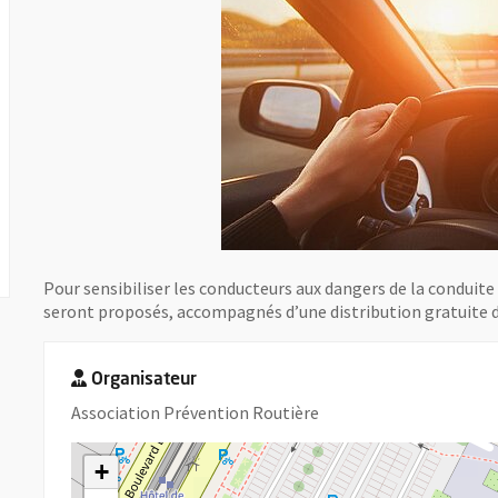
Pour sensibiliser les conducteurs aux dangers de la conduite s
seront proposés, accompagnés d’une distribution gratuite d
Organisateur
Association Prévention Routière
+