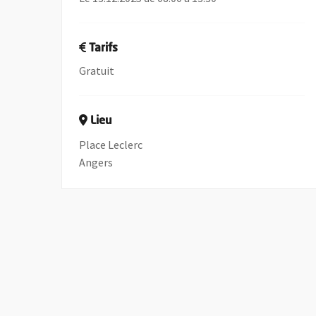
Tarifs
Gratuit
Lieu
Place Leclerc
Angers