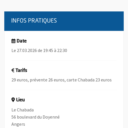
INFOS PRATIQUES
Date
Le 27.03.2026 de 19:45 à 22:30
Tarifs
29 euros, prévente 26 euros, carte Chabada 23 euros
Lieu
Le Chabada
56 boulevard du Doyenné
Angers