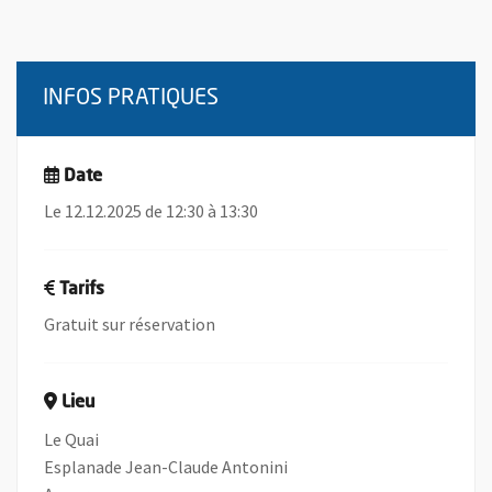
INFOS PRATIQUES
Date
Le 12.12.2025 de 12:30 à 13:30
Tarifs
Gratuit sur réservation
Lieu
Le Quai
Esplanade Jean-Claude Antonini