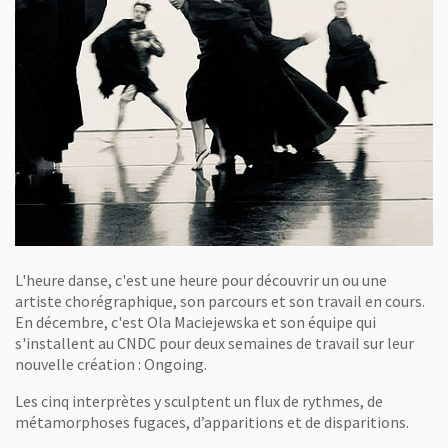
L'heure danse, c'est une heure pour découvrir un ou une
artiste chorégraphique, son parcours et son travail en cours.
En décembre, c'est Ola Maciejewska et son équipe qui
s'installent au CNDC pour deux semaines de travail sur leur
nouvelle création : Ongoing.
Les cinq interprètes y sculptent un flux de rythmes, de
métamorphoses fugaces, d’apparitions et de disparitions.