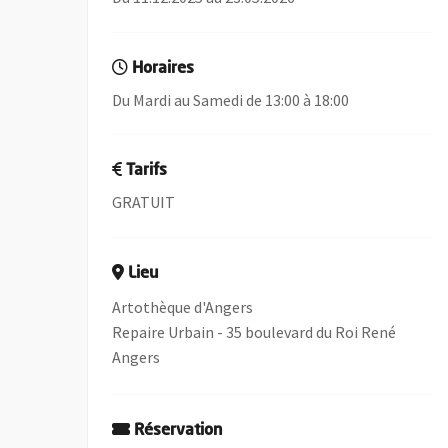
Horaires
Du Mardi au Samedi de 13:00 à 18:00
Tarifs
GRATUIT
Lieu
Artothèque d'Angers
Repaire Urbain - 35 boulevard du Roi René
Angers
Réservation