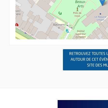
RETROUVEZ TOUTES L
AUTOUR DE CET ÉVÈ
SITE DES M