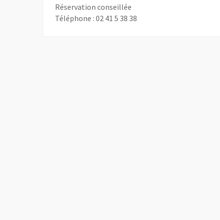
Réservation conseillée
Téléphone : 02 41 5 38 38