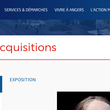
SERVICES & DÉMARCHES
VIVRE À ANGERS
L'ACTION 
cquisitions
EXPOSITION