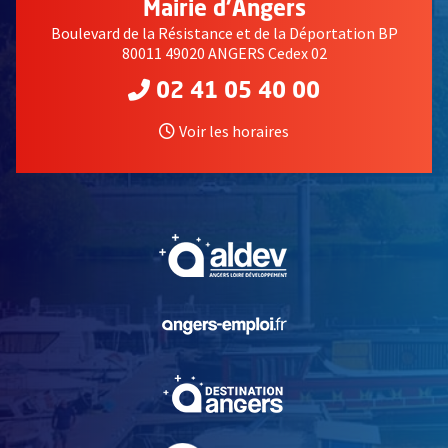
Mairie d'Angers
Boulevard de la Résistance et de la Déportation BP
80011 49020 ANGERS Cedex 02
02 41 05 40 00
Voir les horaires
, Ouvre une nouvelle fe
, Ouvre une nouvelle fe
, Ouvre une nouvelle fe