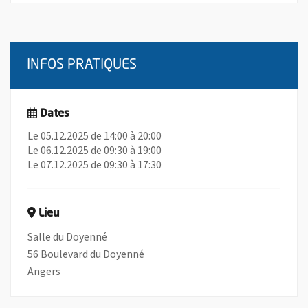
INFOS PRATIQUES
Dates
Le 05.12.2025 de 14:00 à 20:00
Le 06.12.2025 de 09:30 à 19:00
Le 07.12.2025 de 09:30 à 17:30
Lieu
Salle du Doyenné
56 Boulevard du Doyenné
Angers