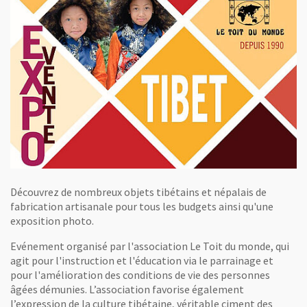
Découvrez de nombreux objets tibétains et népalais de
fabrication artisanale pour tous les budgets ainsi qu'une
exposition photo.
Evénement organisé par l'association Le Toit du monde, qui
agit pour l'instruction et l'éducation via le parrainage et
pour l'amélioration des conditions de vie des personnes
âgées démunies. L’association favorise également
l’expression de la culture tibétaine, véritable ciment des