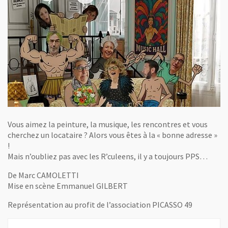
Vous aimez la peinture, la musique, les rencontres et vous
cherchez un locataire ? Alors vous êtes à la « bonne adresse »
!
Mais n’oubliez pas avec les R’culeens, il y a toujours PPS…
De Marc CAMOLETTI
Mise en scène Emmanuel GILBERT
Représentation au profit de l’association PICASSO 49