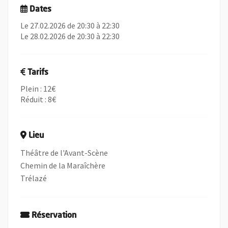
Dates
Le 27.02.2026 de 20:30 à 22:30
Le 28.02.2026 de 20:30 à 22:30
Tarifs
Plein : 12€
Réduit : 8€
Lieu
Théâtre de l'Avant-Scène
Chemin de la Maraîchère
Trélazé
Réservation