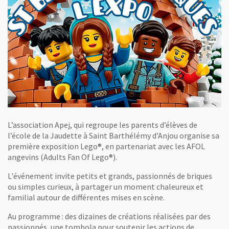
L’association Apej, qui regroupe les parents d’élèves de
l’école de la Jaudette à Saint Barthélémy d’Anjou organise sa
première exposition Lego®, en partenariat avec les AFOL
angevins (Adults Fan Of Lego®).
L'événement invite petits et grands, passionnés de briques
ou simples curieux, à partager un moment chaleureux et
familial autour de différentes mises en scène.
Au programme : des dizaines de créations réalisées par des
passionnés, une tombola pour soutenir les actions de