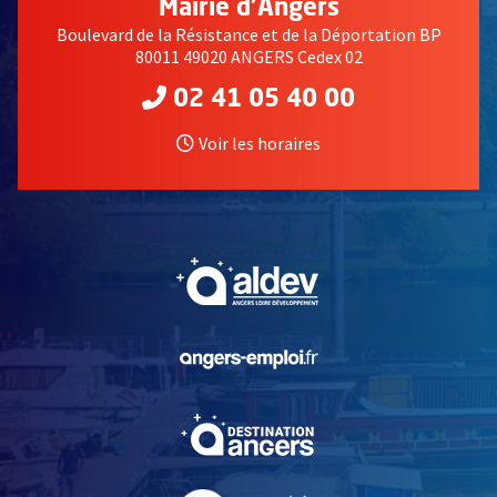
Mairie d'Angers
Boulevard de la Résistance et de la Déportation BP
80011 49020 ANGERS Cedex 02
02 41 05 40 00
Voir les horaires
, Ouvre une nouvelle fe
, Ouvre une nouvelle fe
, Ouvre une nouvelle fe