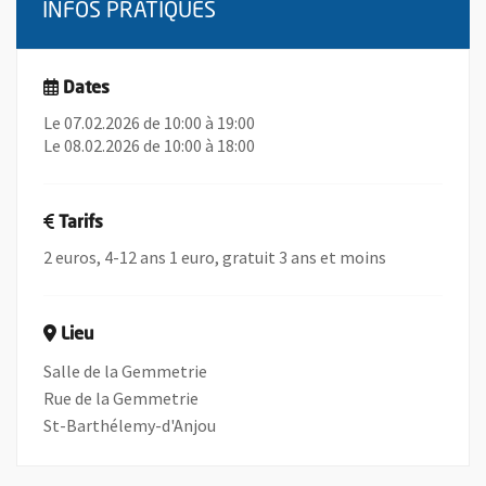
INFOS PRATIQUES
Dates
Le 07.02.2026 de 10:00 à 19:00
Le 08.02.2026 de 10:00 à 18:00
Tarifs
2 euros, 4-12 ans 1 euro, gratuit 3 ans et moins
Lieu
Salle de la Gemmetrie
Rue de la Gemmetrie
St-Barthélemy-d'Anjou