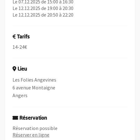
Le 07.12.2025 de 15:00 à 16:30
Le 12.12.2025 de 19:00 à 20:30
Le 12.12.2025 de 20:50 à 22:20
Tarifs
14-24€
Lieu
Les Folies Angevines
6 avenue Montaigne
Angers
Réservation
Réservation possible
, Ouvre une nouvelle fenêtre
Réserver en ligne