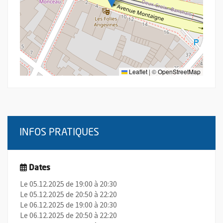
Leaflet
|
©
OpenStreetMap
INFOS PRATIQUES
Dates
Le 05.12.2025 de 19:00 à 20:30
Le 05.12.2025 de 20:50 à 22:20
Le 06.12.2025 de 19:00 à 20:30
Le 06.12.2025 de 20:50 à 22:20