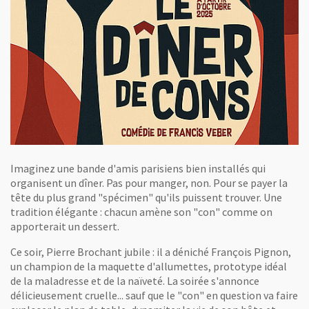
Imaginez une bande d'amis parisiens bien installés qui
organisent un dîner. Pas pour manger, non. Pour se payer la
tête du plus grand "spécimen" qu'ils puissent trouver. Une
tradition élégante : chacun amène son "con" comme on
apporterait un dessert.
Ce soir, Pierre Brochant jubile : il a déniché François Pignon,
un champion de la maquette d'allumettes, prototype idéal
de la maladresse et de la naïveté. La soirée s'annonce
délicieusement cruelle... sauf que le "con" en question va faire