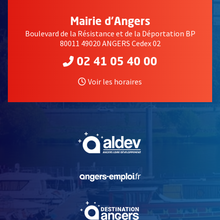
Mairie d'Angers
Boulevard de la Résistance et de la Déportation BP
80011 49020 ANGERS Cedex 02
02 41 05 40 00
Voir les horaires
, Ouvre une nouvelle fe
, Ouvre une nouvelle fe
, Ouvre une nouvelle fe