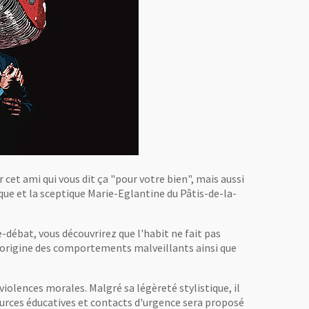
cet ami qui vous dit ça "pour votre bien", mais aussi
que et la sceptique Marie-Eglantine du Pâtis-de-la-
débat, vous découvrirez que l'habit ne fait pas
'origine des comportements malveillants ainsi que
violences morales. Malgré sa légèreté stylistique, il
sources éducatives et contacts d'urgence sera proposé