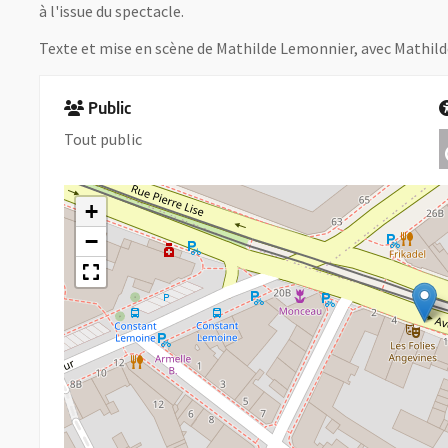
à l'issue du spectacle.
Texte et mise en scène de Mathilde Lemonnier, avec Mathil
Public
Tout public
+
−