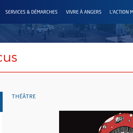
SERVICES & DÉMARCHES
VIVRE À ANGERS
L'ACTION 
cus
THÉÂTRE