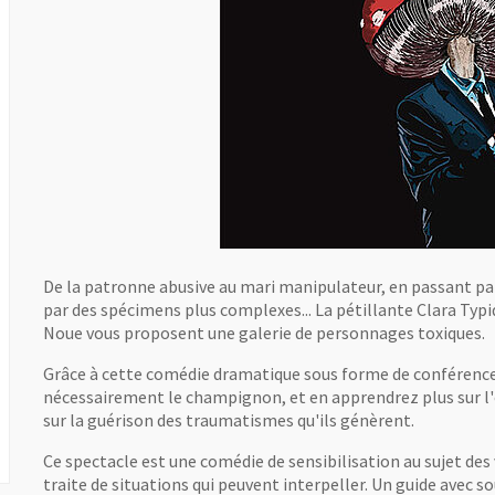
De la patronne abusive au mari manipulateur, en passant par 
par des spécimens plus complexes... La pétillante Clara Typi
Noue vous proposent une galerie de personnages toxiques.
Grâce à cette comédie dramatique sous forme de conférence-
nécessairement le champignon, et en apprendrez plus sur l
sur la guérison des traumatismes qu'ils génèrent.
Ce spectacle est une comédie de sensibilisation au sujet des 
traite de situations qui peuvent interpeller. Un guide avec 