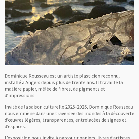
Dominique Rousseau est un artiste plasticien reconnu,
installé à Angers depuis plus de trente ans. Il travaille la
matière papier, mêlée de fibres, de pigments et
d’impressions.
Invité de la saison culturelle 2025-2026, Dominique Rousseau
nous emmène dans une traversée des mondes à la découverte
d’œuvres légères, transparentes, entrelacées de signes et
d’espaces.
L’exposition nous invite à parcourir papiers, livres d’artistes