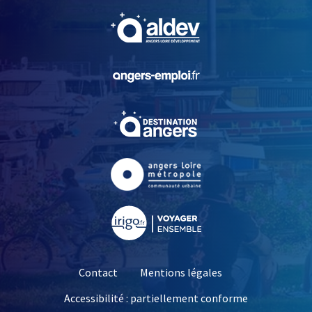
, Ouvre une nouvelle fe
, Ouvre une nouvelle fe
, Ouvre une nouvelle fe
, Ouvre une nouvelle fe
, Ouvre une nouvelle fe
Contact
Mentions légales
Accessibilité : partiellement conforme