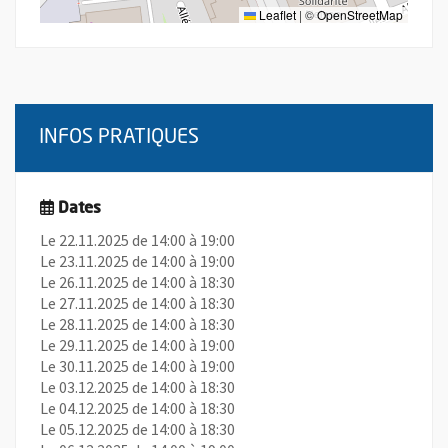
Leaflet
|
©
OpenStreetMap
INFOS PRATIQUES
Dates
Le 22.11.2025 de 14:00 à 19:00
Le 23.11.2025 de 14:00 à 19:00
Le 26.11.2025 de 14:00 à 18:30
Le 27.11.2025 de 14:00 à 18:30
Le 28.11.2025 de 14:00 à 18:30
Le 29.11.2025 de 14:00 à 19:00
Le 30.11.2025 de 14:00 à 19:00
Le 03.12.2025 de 14:00 à 18:30
Le 04.12.2025 de 14:00 à 18:30
Le 05.12.2025 de 14:00 à 18:30