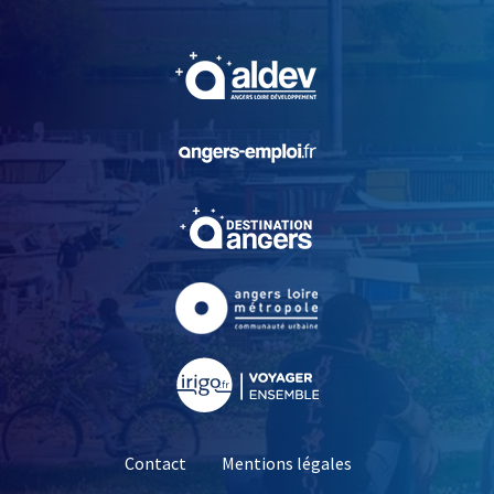
, Ouvre une nouvelle fe
, Ouvre une nouvelle fe
, Ouvre une nouvelle fe
, Ouvre une nouvelle fe
, Ouvre une nouvelle fe
Contact
Mentions légales