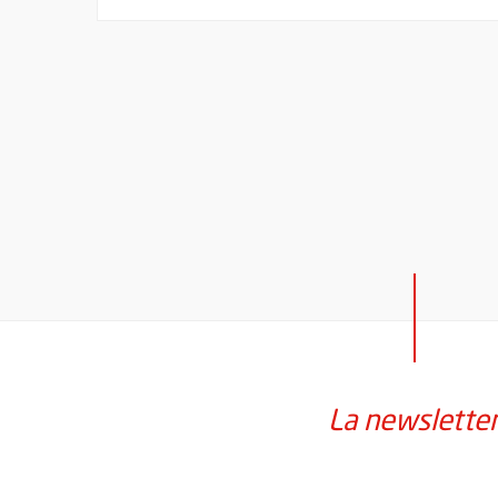
La newslette