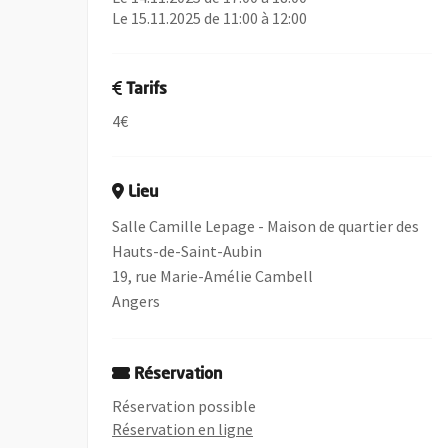
Le 15.11.2025 de 11:00 à 12:00
Tarifs
4€
Lieu
Salle Camille Lepage - Maison de quartier des
Hauts-de-Saint-Aubin
19, rue Marie-Amélie Cambell
Angers
Réservation
Réservation possible
, Ouvre une nouvelle fenêtre
Réservation en ligne