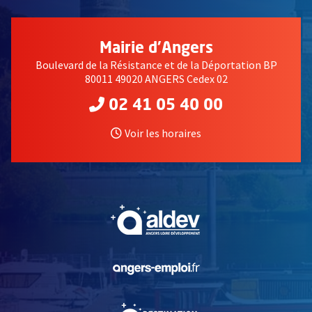
Mairie d'Angers
Boulevard de la Résistance et de la Déportation BP
80011 49020 ANGERS Cedex 02
02 41 05 40 00
Voir les horaires
, Ouvre une nouvelle fe
, Ouvre une nouvelle fe
, Ouvre une nouvelle fe