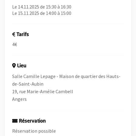
Le 14.11.2025 de 15:30 à 16:30
Le 15.11.2025 de 14:00 à 15:00
Tarifs
4€
Lieu
Salle Camille Lepage - Maison de quartier des Hauts-
de-Saint-Aubin
19, rue Marie-Amélie Cambell
Angers
Réservation
Réservation possible