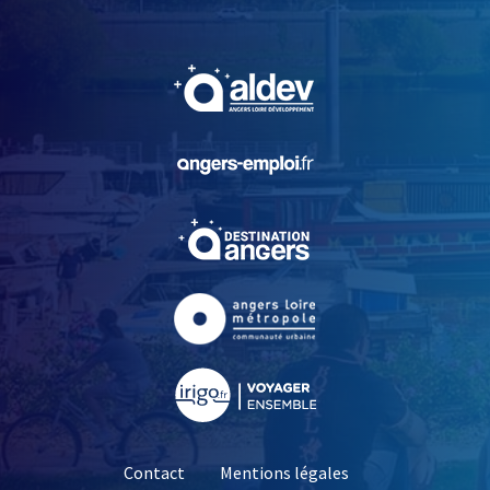
, Ouvre une nouvelle fe
, Ouvre une nouvelle fe
, Ouvre une nouvelle fe
, Ouvre une nouvelle fe
, Ouvre une nouvelle fe
Contact
Mentions légales