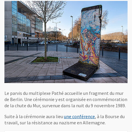
Le parvis du multiplexe Pathé accueille un fragment du mur
de Berlin. Une cérémonie y est organisée en commémoration
de la chute du Mur, survenue dans la nuit du 9 novembre 1989.
Suite à la cérémonie aura lieu
une conférence
, à la Bourse du
travail, sur la résistance au nazisme en Allemagne.