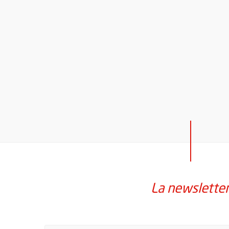
La newslette