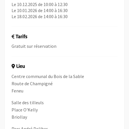
Le 10.12.2025 de 10:00 à 12:30
Le 10.01.2026 de 14:00 à 16:30
Le 18.02.2026 de 14:00 à 16:30
Tarifs
Gratuit sur réservation
Lieu
Centre communal du Bois de la Sable
Route de Champigné
Feneu
Salle des tilleuls
Place O'Kelly
Briollay
Parc André Delibes