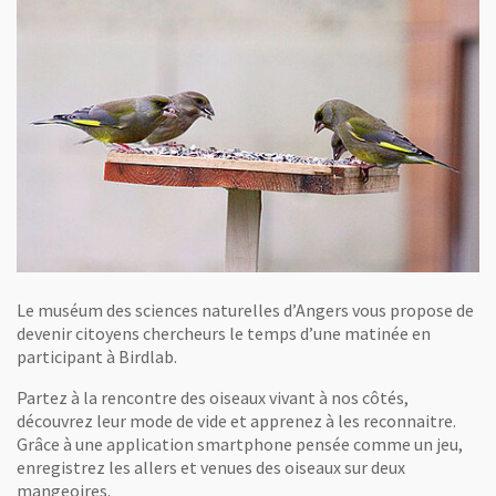
Le muséum des sciences naturelles d’Angers vous propose de
devenir citoyens chercheurs le temps d’une matinée en
participant à Birdlab.
Partez à la rencontre des oiseaux vivant à nos côtés,
découvrez leur mode de vide et apprenez à les reconnaitre.
Grâce à une application smartphone pensée comme un jeu,
enregistrez les allers et venues des oiseaux sur deux
mangeoires.