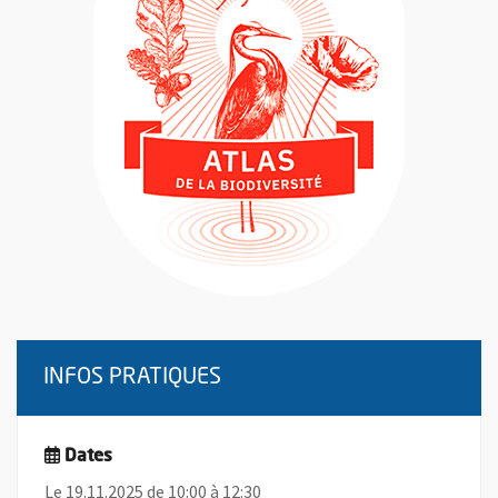
INFOS PRATIQUES
Dates
Le 19.11.2025 de 10:00 à 12:30