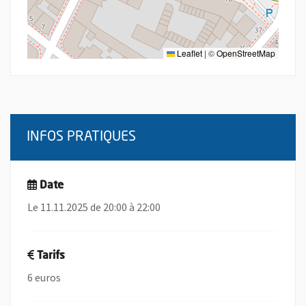
Leaflet
|
©
OpenStreetMap
INFOS PRATIQUES
Date
Le 11.11.2025 de 20:00 à 22:00
Tarifs
6 euros