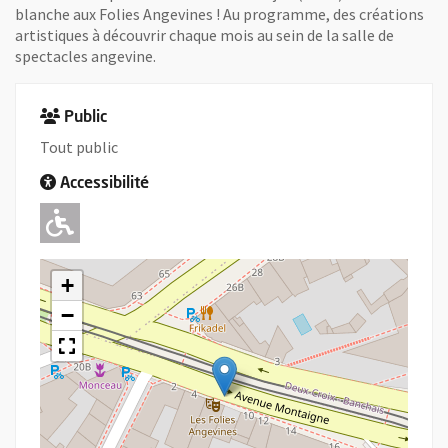
blanche aux Folies Angevines ! Au programme, des créations
artistiques à découvrir chaque mois au sein de la salle de
spectacles angevine.
Public
Tout public
Accessibilité
Adapté pour l'handicap Moteur
+
−