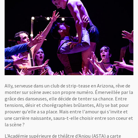
Ally, serveuse dans un club de strip-tease en Arizona, rêve de
monter sur scène avec son propre numéro. Émerveillée par la
grâce des danseuses, elle décide de tenter sa chance. Entre
tensions, désir et chorégraphies brûlantes, Ally se bat pour
prouver qu'elle a sa place. Mais entre l'amour qui s'invite et
une carrière naissante, saura-t-elle choisir entre son coeur et
la scène ?
L'Académie supérieure de théâtre d'Anjou (ASTA) a carte