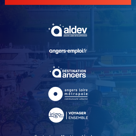
, Ouvre une nouvelle fe
, Ouvre une nouvelle fe
, Ouvre une nouvelle fe
, Ouvre une nouvelle fe
, Ouvre une nouvelle fe