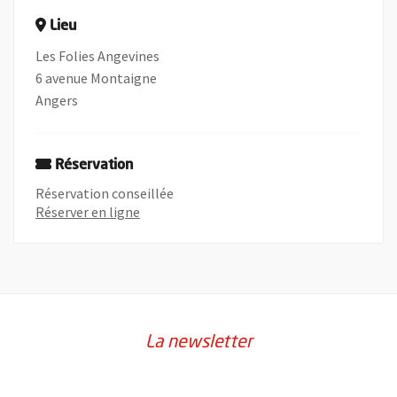
Lieu
Les Folies Angevines
6 avenue Montaigne
Angers
Réservation
Réservation conseillée
, Ouvre une nouvelle fenêtre
Réserver en ligne
La newsletter